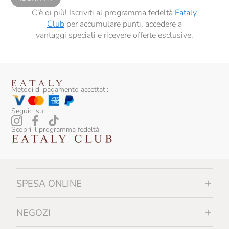
C’è di più! Iscriviti al programma fedeltà
Eataly
Club
per accumulare punti, accedere a
vantaggi speciali e ricevere offerte esclusive.
Metodi di pagamento accettati:
Seguici su:
Scopri il programma fedeltà:
SPESA ONLINE
NEGOZI