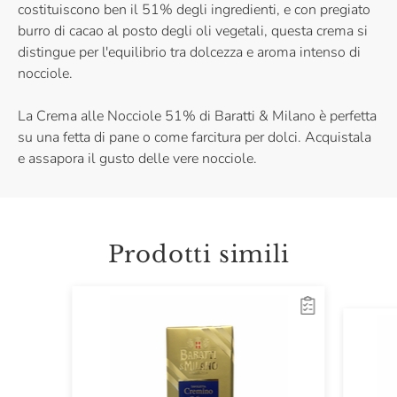
costituiscono ben il 51% degli ingredienti, e con pregiato
burro di cacao al posto degli oli vegetali, questa crema si
distingue per l'equilibrio tra dolcezza e aroma intenso di
nocciole.
La Crema alle Nocciole 51% di Baratti & Milano è perfetta
su una fetta di pane o come farcitura per dolci. Acquistala
e assapora il gusto delle vere nocciole.
Prodotti simili