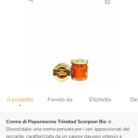
Il prodotto
Fornito da
Etichetta
Det
Crema di Peperoncino Trinidad Scorpion Bio
di
Biosolidale: una crema pensata per i veri appassionati del
piccante, caratterizzata da un sapore davvero intenso e