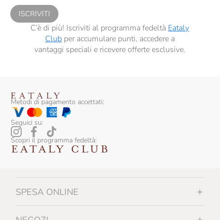
ISCRIVITI
C’è di più! Iscriviti al programma fedeltà
Eataly
Club
per accumulare punti, accedere a
vantaggi speciali e ricevere offerte esclusive.
Metodi di pagamento accettati:
Seguici su:
Scopri il programma fedeltà:
SPESA ONLINE