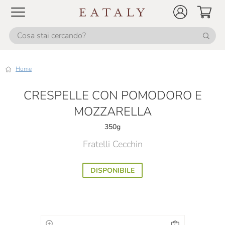
Home
CRESPELLE CON POMODORO E
MOZZARELLA
350g
Fratelli Cecchin
DISPONIBILE