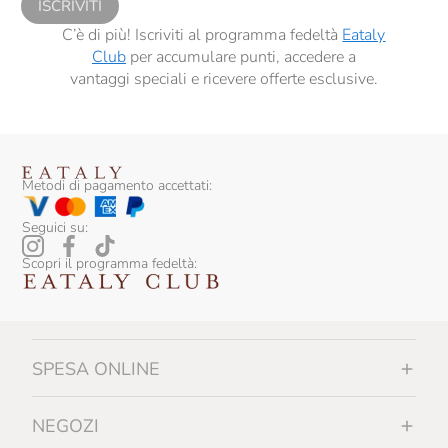
ISCRIVITI
C’è di più! Iscriviti al programma fedeltà
Eataly
Club
per accumulare punti, accedere a
vantaggi speciali e ricevere offerte esclusive.
Metodi di pagamento accettati:
Seguici su:
Scopri il programma fedeltà:
SPESA ONLINE
NEGOZI