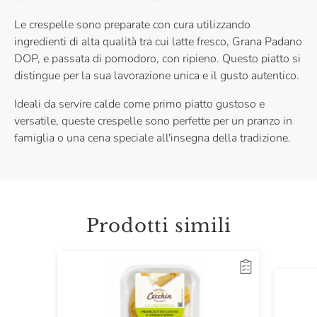
Le crespelle sono preparate con cura utilizzando
ingredienti di alta qualità tra cui latte fresco, Grana Padano
DOP, e passata di pomodoro, con ripieno. Questo piatto si
distingue per la sua lavorazione unica e il gusto autentico.
Ideali da servire calde come primo piatto gustoso e
versatile, queste crespelle sono perfette per un pranzo in
famiglia o una cena speciale all'insegna della tradizione.
Prodotti simili