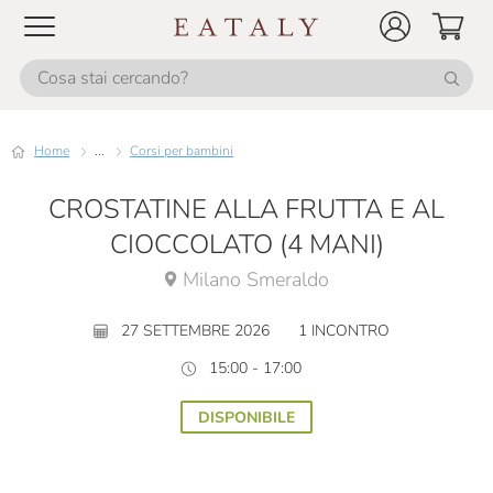
Home
...
Corsi per bambini
CROSTATINE ALLA FRUTTA E AL
CIOCCOLATO (4 MANI)
Milano Smeraldo
27 SETTEMBRE 2026
1 INCONTRO
15:00 - 17:00
DISPONIBILE