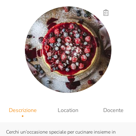
Descrizione
Location
Docente
Cerchi un’occasione speciale per cucinare insieme in