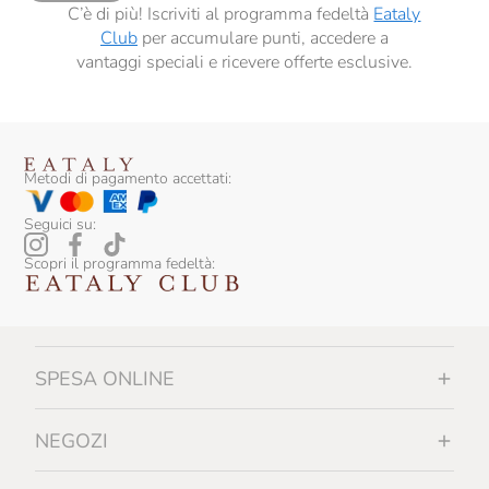
C’è di più! Iscriviti al programma fedeltà
Eataly
Club
per accumulare punti, accedere a
vantaggi speciali e ricevere offerte esclusive.
Metodi di pagamento accettati:
Seguici su:
Scopri il programma fedeltà:
SPESA ONLINE
NEGOZI