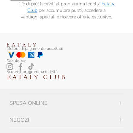
C’è di più! Iscriviti al programma fedeltà
Eataly
Club
per accumulare punti, accedere a
vantaggi speciali e ricevere offerte esclusive.
Metodi di pagamento accettati:
Seguici su:
Scopri il programma fedeltà:
SPESA ONLINE
NEGOZI