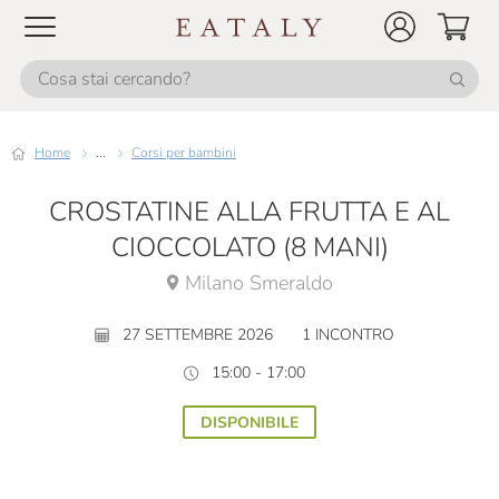
Home
...
Corsi per bambini
CROSTATINE ALLA FRUTTA E AL
CIOCCOLATO (8 MANI)
Milano Smeraldo
27 SETTEMBRE 2026
1 INCONTRO
15:00 - 17:00
DISPONIBILE