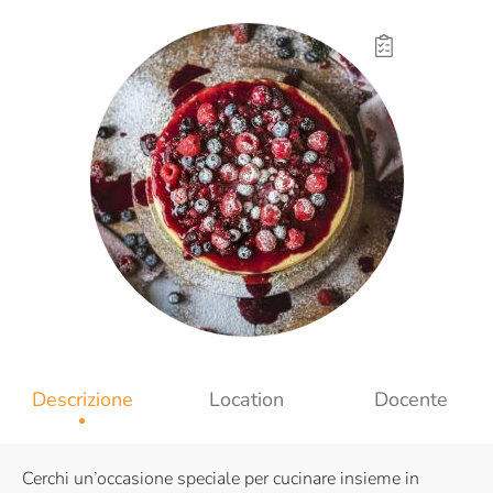
Descrizione
Location
Docente
Cerchi un’occasione speciale per cucinare insieme in