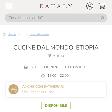
Home
...
Corsi di cucina
CUCINE DAL MONDO: ETIOPIA
Roma
6 OTTOBRE 2026
1 INCONTRO
19:00 - 22:00
ANCHE CON EATINERARI
Una lezione di cucina
DISPONIBILE