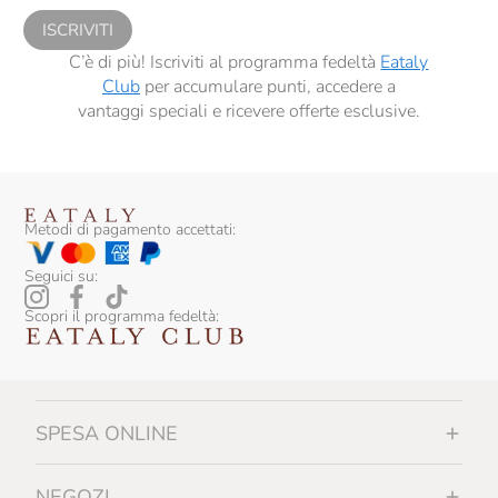
ISCRIVITI
C’è di più! Iscriviti al programma fedeltà
Eataly
Club
per accumulare punti, accedere a
vantaggi speciali e ricevere offerte esclusive.
Metodi di pagamento accettati:
Seguici su:
Scopri il programma fedeltà:
SPESA ONLINE
NEGOZI