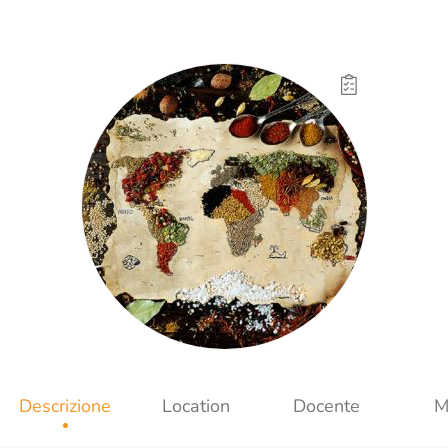
Descrizione
Location
Docente
M