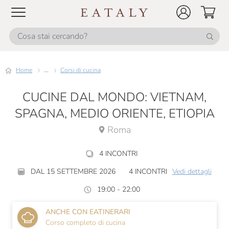
Home
...
Corsi di cucina
CUCINE DAL MONDO: VIETNAM,
SPAGNA, MEDIO ORIENTE, ETIOPIA
Roma
4 INCONTRI
DAL 15 SETTEMBRE 2026
4 INCONTRI
Vedi dettagli
19:00 - 22:00
ANCHE CON EATINERARI
Corso completo di cucina