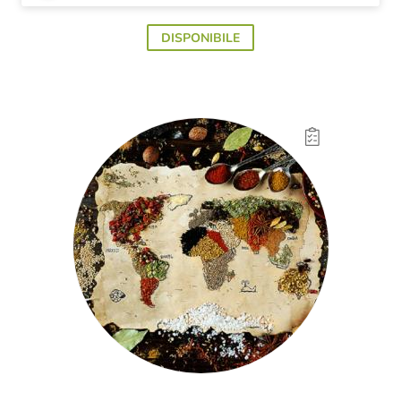
DISPONIBILE