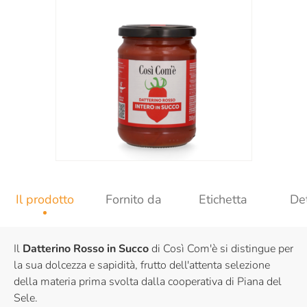
Il prodotto
Fornito da
Etichetta
Det
Il
Datterino Rosso in Succo
di Così Com'è si distingue per
la sua dolcezza e sapidità, frutto dell'attenta selezione
della materia prima svolta dalla cooperativa di Piana del
Sele.