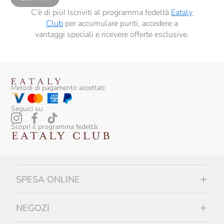
C’è di più! Iscriviti al programma fedeltà
Eataly
Club
per accumulare punti, accedere a
vantaggi speciali e ricevere offerte esclusive.
Metodi di pagamento accettati:
Seguici su:
Scopri il programma fedeltà:
SPESA ONLINE
NEGOZI