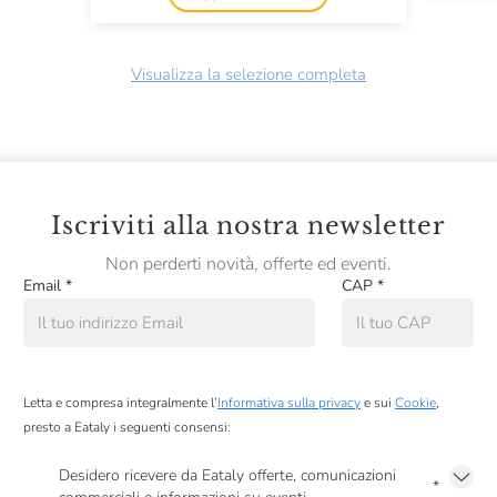
Visualizza la selezione completa
Iscriviti alla nostra newsletter
Non perderti novità, offerte ed eventi.
Email
*
CAP
*
Letta e compresa integralmente l’
Informativa sulla privacy
e sui
Cookie
,
presto a Eataly i seguenti consensi:
Desidero ricevere da Eataly offerte, comunicazioni
*