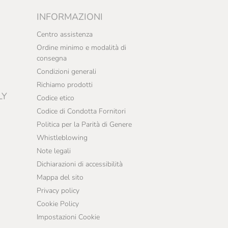
INFORMAZIONI
Centro assistenza
Ordine minimo e modalità di
consegna
Condizioni generali
Richiamo prodotti
LY
Codice etico
Codice di Condotta Fornitori
Politica per la Parità di Genere
Whistleblowing
Note legali
Dichiarazioni di accessibilità
Mappa del sito
Privacy policy
Cookie Policy
Impostazioni Cookie