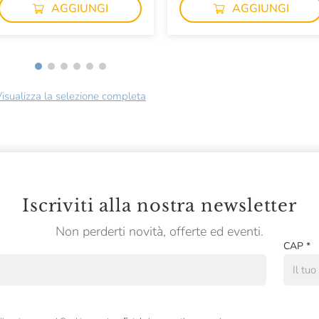
AGGIUNGI
AGGIUNGI
isualizza la selezione completa
Iscriviti alla nostra newsletter
Non perderti novità, offerte ed eventi.
CAP
*