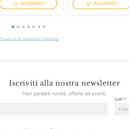
AGGIUNGI
AGGIUNGI
isualizza la selezione completa
Iscriviti alla nostra newsletter
Non perderti novità, offerte ed eventi.
CAP
*