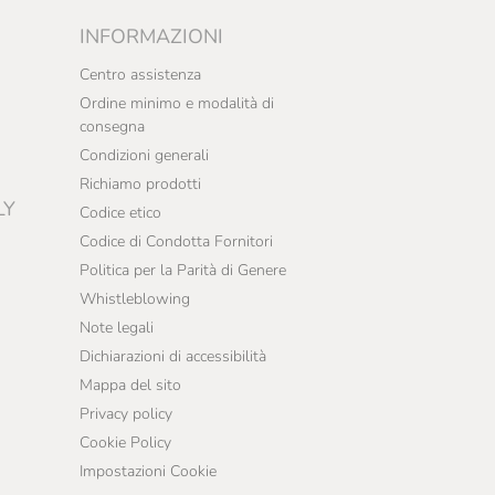
INFORMAZIONI
Centro assistenza
Ordine minimo e modalità di
consegna
Condizioni generali
Richiamo prodotti
LY
Codice etico
Codice di Condotta Fornitori
Politica per la Parità di Genere
Whistleblowing
Note legali
Dichiarazioni di accessibilità
Mappa del sito
Privacy policy
Cookie Policy
Impostazioni Cookie