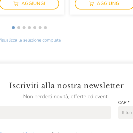
AGGIUNGI
AGGIUNGI
isualizza la selezione completa
Iscriviti alla nostra newsletter
Non perderti novità, offerte ed eventi.
CAP
*