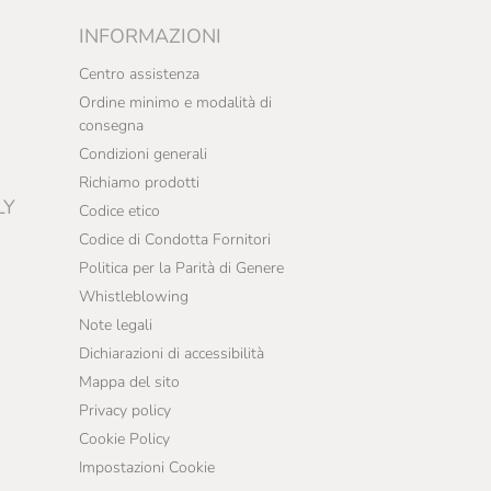
INFORMAZIONI
Centro assistenza
Ordine minimo e modalità di
consegna
Condizioni generali
Richiamo prodotti
LY
Codice etico
Codice di Condotta Fornitori
Politica per la Parità di Genere
Whistleblowing
Note legali
Dichiarazioni di accessibilità
Mappa del sito
Privacy policy
Cookie Policy
Impostazioni Cookie