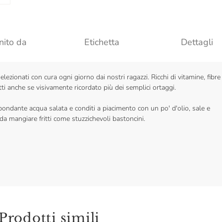
nito da
Etichetta
Dettagli
elezionati con cura ogni giorno dai nostri ragazzi. Ricchi di vitamine, fibre
etti anche se visivamente ricordato più dei semplici ortaggi.
ondante acqua salata e conditi a piacimento con un po' d'olio, sale e
 da mangiare fritti come stuzzichevoli bastoncini.
Prodotti simili