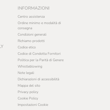
INFORMAZIONI
Centro assistenza
Ordine minimo e modalità di
consegna
Condizioni generali
Richiamo prodotti
LY
Codice etico
Codice di Condotta Fornitori
Politica per la Parità di Genere
Whistleblowing
Note legali
Dichiarazioni di accessibilità
Mappa del sito
Privacy policy
Cookie Policy
Impostazioni Cookie