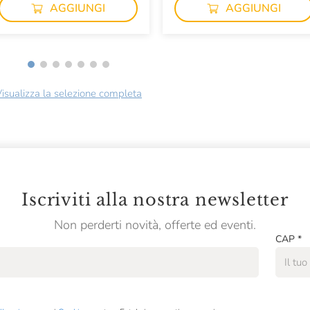
AGGIUNGI
AGGIUNGI
isualizza la selezione completa
Iscriviti alla nostra newsletter
Non perderti novità, offerte ed eventi.
CAP
*