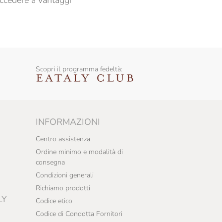
ccedere a vantaggi
Scopri il programma fedeltà:
INFORMAZIONI
Centro assistenza
Ordine minimo e modalità di
consegna
Condizioni generali
Richiamo prodotti
LY
Codice etico
Codice di Condotta Fornitori