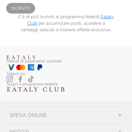
ISCRIVITI
C’è di più! Iscriviti al programma fedeltà
Eataly
Club
per accumulare punti, accedere a
vantaggi speciali e ricevere offerte esclusive.
Metodi di pagamento accettati:
Seguici su:
Scopri il programma fedeltà:
SPESA ONLINE