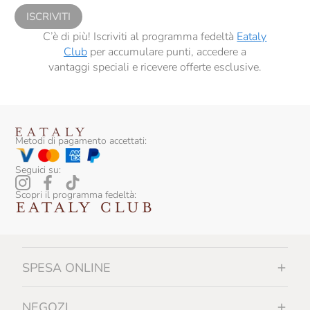
ISCRIVITI
C’è di più! Iscriviti al programma fedeltà
Eataly
Club
per accumulare punti, accedere a
vantaggi speciali e ricevere offerte esclusive.
Metodi di pagamento accettati:
Seguici su:
Scopri il programma fedeltà:
SPESA ONLINE
NEGOZI