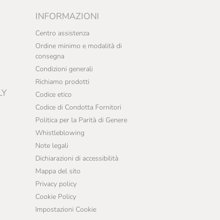
INFORMAZIONI
Centro assistenza
Ordine minimo e modalità di
consegna
Condizioni generali
Richiamo prodotti
LY
Codice etico
Codice di Condotta Fornitori
Politica per la Parità di Genere
Whistleblowing
Note legali
Dichiarazioni di accessibilità
Mappa del sito
Privacy policy
Cookie Policy
Impostazioni Cookie