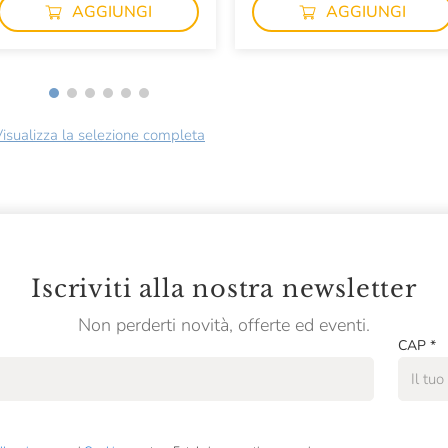
AGGIUNGI
AGGIUNGI
isualizza la selezione completa
Iscriviti alla nostra newsletter
Non perderti novità, offerte ed eventi.
CAP
*