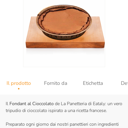
Il prodotto
Fornito da
Etichetta
Det
Il
Fondant al Cioccolato
de La Panetteria di Eataly: un vero
tripudio di cioccolato ispirato a una ricetta francese.
Preparato ogni giorno dai nostri panettieri con ingredienti