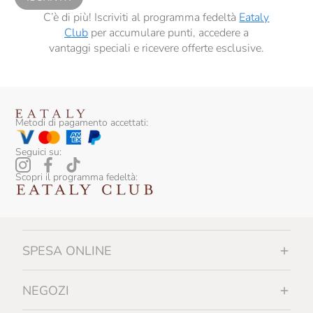
C’è di più! Iscriviti al programma fedeltà
Eataly
Club
per accumulare punti, accedere a
vantaggi speciali e ricevere offerte esclusive.
Metodi di pagamento accettati:
Seguici su:
Scopri il programma fedeltà:
SPESA ONLINE
NEGOZI