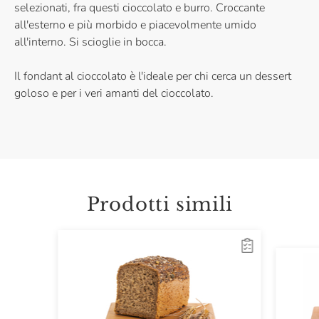
selezionati, fra questi cioccolato e burro. Croccante
all'esterno e più morbido e piacevolmente umido
all'interno. Si scioglie in bocca.
Il fondant al cioccolato è l'ideale per chi cerca un dessert
goloso e per i veri amanti del cioccolato.
Prodotti simili