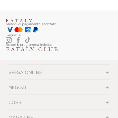
Metodi di pagamento accettati:
Seguici su:
Scopri il programma fedeltà:
SPESA ONLINE
NEGOZI
CORSI
MAGAZINE