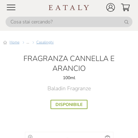
Home
...
Casalinghi
FRAGRANZA CANNELLA E
ARANCIO
100ml
Baladin Fragranze
DISPONIBILE