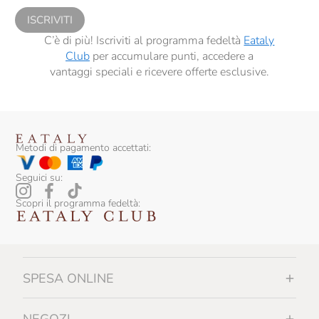
ISCRIVITI
C’è di più! Iscriviti al programma fedeltà
Eataly
Club
per accumulare punti, accedere a
vantaggi speciali e ricevere offerte esclusive.
Metodi di pagamento accettati:
Seguici su:
Scopri il programma fedeltà:
SPESA ONLINE