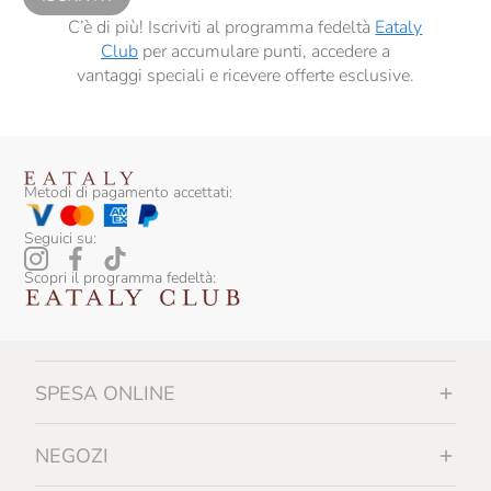
C’è di più! Iscriviti al programma fedeltà
Eataly
Club
per accumulare punti, accedere a
vantaggi speciali e ricevere offerte esclusive.
Metodi di pagamento accettati:
Seguici su:
Scopri il programma fedeltà:
SPESA ONLINE
NEGOZI