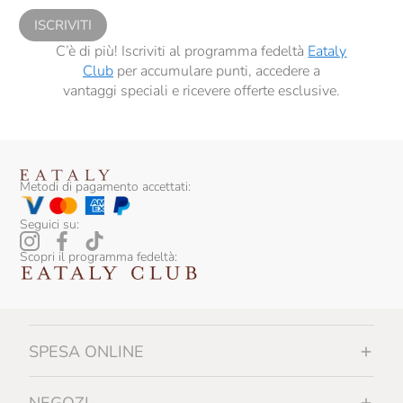
ISCRIVITI
C’è di più! Iscriviti al programma fedeltà
Eataly
Club
per accumulare punti, accedere a
vantaggi speciali e ricevere offerte esclusive.
Metodi di pagamento accettati:
Seguici su:
Scopri il programma fedeltà:
SPESA ONLINE