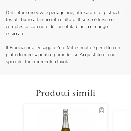
Dal colore oro vivo e perlage fine, offre aromi di pistacchi
tostati, burro alla nocciola e alloro. Il sorso è fresco e
complesso, con note di cioccolata bianca e mango
essiccato.
Il Franciacorta Dosaggio Zero Millesimato è perfetto con
piatti di mare saporiti o primi decisi. Acquistalo e rendi
speciali i tuoi momenti a tavola.
Prodotti simili