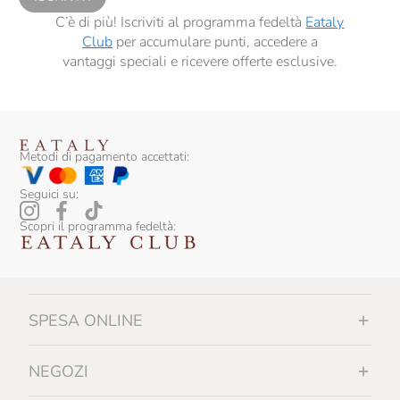
C’è di più! Iscriviti al programma fedeltà
Eataly
Club
per accumulare punti, accedere a
vantaggi speciali e ricevere offerte esclusive.
Metodi di pagamento accettati:
Seguici su:
Scopri il programma fedeltà:
SPESA ONLINE
NEGOZI