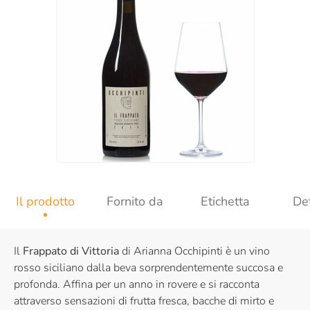
Il prodotto
Fornito da
Etichetta
Det
Il
Frappato di Vittoria
di Arianna Occhipinti è un vino
rosso siciliano dalla beva sorprendentemente succosa e
profonda. Affina per un anno in rovere e si racconta
attraverso sensazioni di frutta fresca, bacche di mirto e