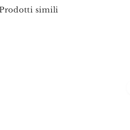
Prodotti simili