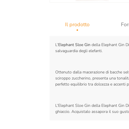
Il prodotto
For
L'
Elephant Sloe Gin
della Elephant Gin Dist
salvaguardia degli elefanti.
Ottenuto dalla macerazione di bacche sel
sciroppo zuccherino, presenta una tonalit
perfetto equilibrio tra dolcezza e accenti 
L'Elephant Sloe Gin della Elephant Gin Dist
ghiaccio. Acquistalo assapora il suo gust