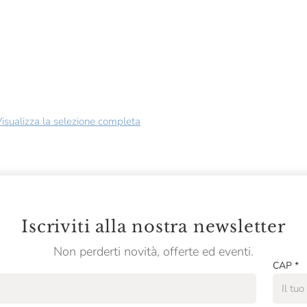
isualizza la selezione completa
Iscriviti alla nostra newsletter
Non perderti novità, offerte ed eventi.
CAP
*