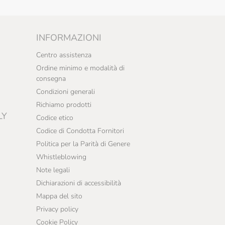
INFORMAZIONI
Centro assistenza
Ordine minimo e modalità di
consegna
Condizioni generali
Richiamo prodotti
LY
Codice etico
Codice di Condotta Fornitori
Politica per la Parità di Genere
Whistleblowing
Note legali
Dichiarazioni di accessibilità
Mappa del sito
Privacy policy
Cookie Policy