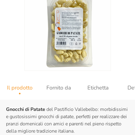
Il prodotto
Fornito da
Etichetta
Det
Gnocchi di Patate
del Pastificio Vallebelbo: morbidissimi
e gustosissimi gnocchi di patate, perfetti per realizzare dei
pranzi domenicali con amici e parenti nel pieno rispetto
della migliore tradizione italiana.