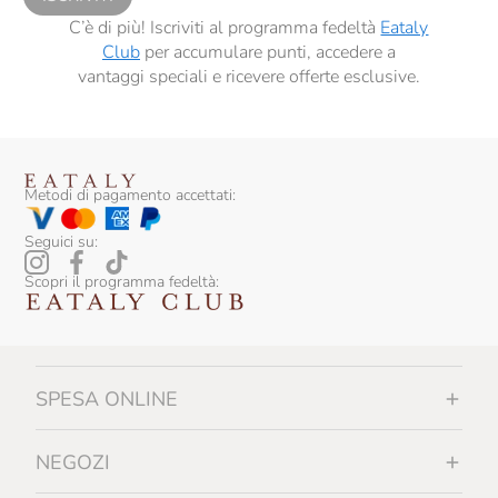
C’è di più! Iscriviti al programma fedeltà
Eataly
Club
per accumulare punti, accedere a
vantaggi speciali e ricevere offerte esclusive.
Metodi di pagamento accettati:
Seguici su:
Scopri il programma fedeltà:
SPESA ONLINE
NEGOZI