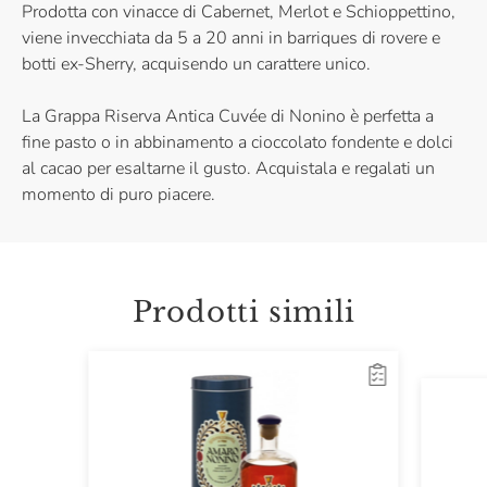
Prodotta con vinacce di Cabernet, Merlot e Schioppettino,
viene invecchiata da 5 a 20 anni in barriques di rovere e
botti ex-Sherry, acquisendo un carattere unico.
La Grappa Riserva Antica Cuvée di Nonino è perfetta a
fine pasto o in abbinamento a cioccolato fondente e dolci
al cacao per esaltarne il gusto. Acquistala e regalati un
momento di puro piacere.
Prodotti simili