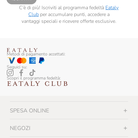
C’è di più! Iscriviti al programma fedeltà
Eataly
Club
per accumulare punti, accedere a
vantaggi speciali e ricevere offerte esclusive.
Metodi di pagamento accettati:
Seguici su:
Scopri il programma fedeltà:
SPESA ONLINE
NEGOZI