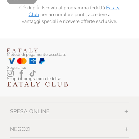
C’è di più! Iscriviti al programma fedeltà
Eataly
Club
per accumulare punti, accedere a
vantaggi speciali e ricevere offerte esclusive.
Metodi di pagamento accettati:
Seguici su:
Scopri il programma fedeltà:
SPESA ONLINE
NEGOZI