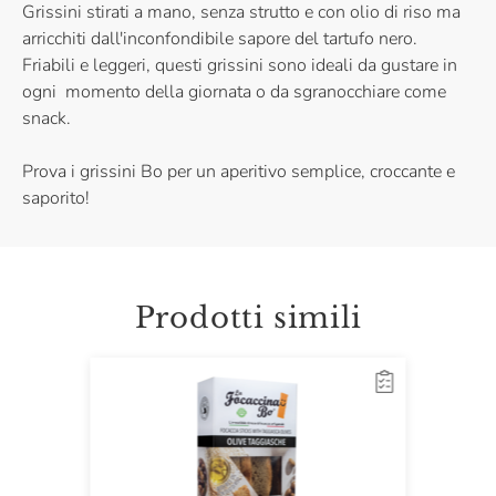
Grissini stirati a mano, senza strutto e con olio di riso ma
arricchiti dall'inconfondibile sapore del tartufo nero.
Friabili e leggeri, questi grissini sono ideali da gustare in
ogni momento della giornata o da sgranocchiare come
snack.
Prova i grissini Bo per un aperitivo semplice, croccante e
saporito!
Prodotti simili