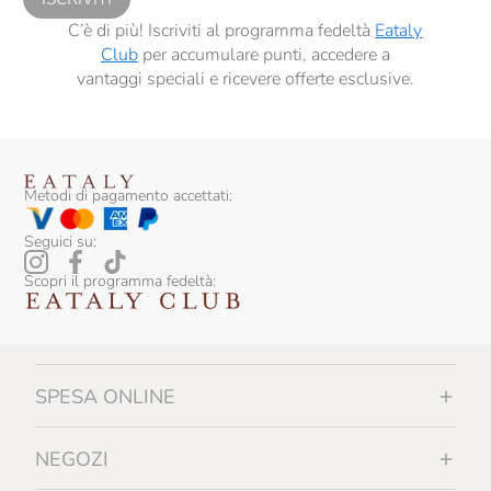
C’è di più! Iscriviti al programma fedeltà
Eataly
Club
per accumulare punti, accedere a
vantaggi speciali e ricevere offerte esclusive.
Metodi di pagamento accettati:
Seguici su:
Scopri il programma fedeltà:
SPESA ONLINE
NEGOZI