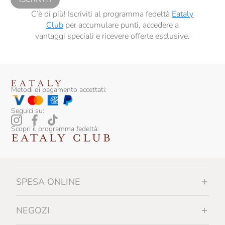
C’è di più! Iscriviti al programma fedeltà
Eataly
Club
per accumulare punti, accedere a
vantaggi speciali e ricevere offerte esclusive.
Metodi di pagamento accettati:
Seguici su:
Scopri il programma fedeltà:
SPESA ONLINE
NEGOZI