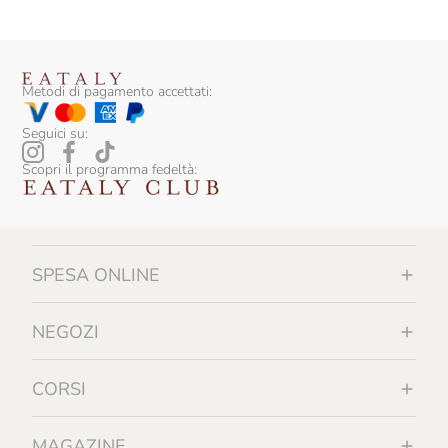
Metodi di pagamento accettati:
Seguici su:
Scopri il programma fedeltà:
SPESA ONLINE
NEGOZI
CORSI
MAGAZINE