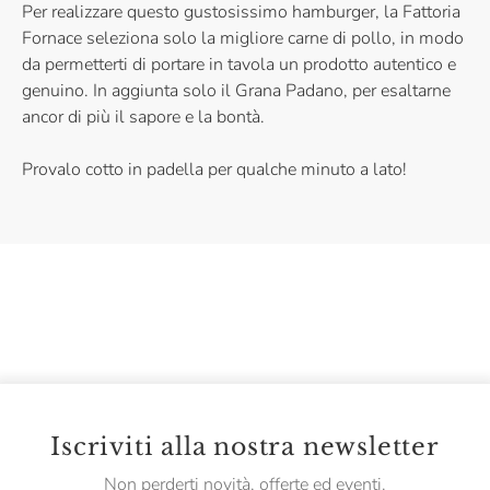
Per realizzare questo gustosissimo hamburger, la Fattoria
Fornace seleziona solo la migliore carne di pollo, in modo
da permetterti di portare in tavola un prodotto autentico e
genuino. In aggiunta solo il Grana Padano, per esaltarne
ancor di più il sapore e la bontà.
Provalo cotto in padella per qualche minuto a lato!
Iscriviti alla nostra newsletter
Non perderti novità, offerte ed eventi.