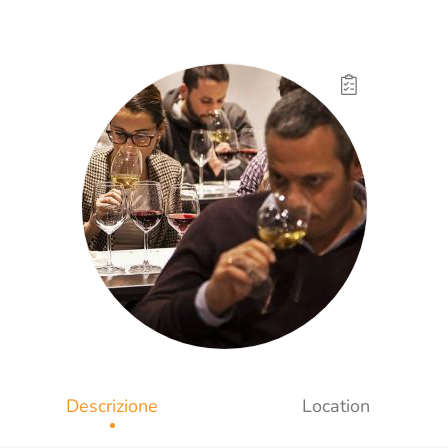
Descrizione
Location