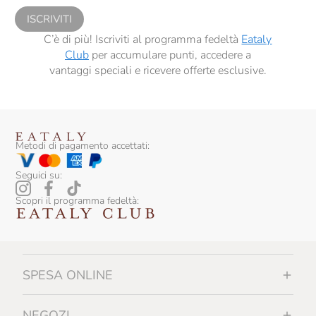
ISCRIVITI
C’è di più! Iscriviti al programma fedeltà
Eataly
Club
per accumulare punti, accedere a
vantaggi speciali e ricevere offerte esclusive.
Metodi di pagamento accettati:
Seguici su:
Scopri il programma fedeltà:
SPESA ONLINE
NEGOZI