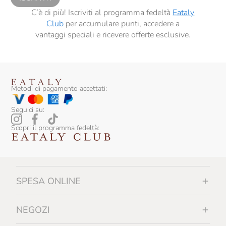
C’è di più! Iscriviti al programma fedeltà
Eataly
Club
per accumulare punti, accedere a
vantaggi speciali e ricevere offerte esclusive.
Metodi di pagamento accettati:
Seguici su:
Scopri il programma fedeltà:
SPESA ONLINE
NEGOZI