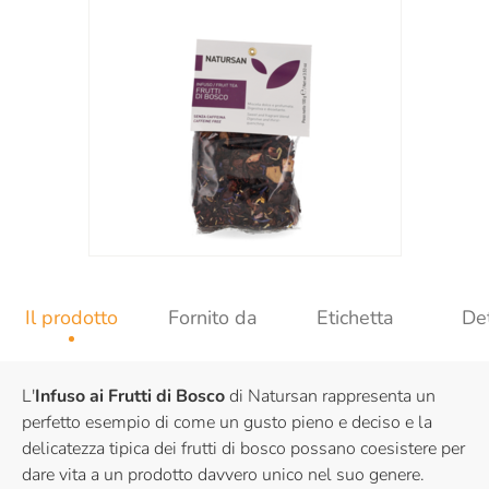
Il prodotto
Fornito da
Etichetta
Det
L'
Infuso ai Frutti di Bosco
di Natursan rappresenta un
perfetto esempio di come un gusto pieno e deciso e la
delicatezza tipica dei frutti di bosco possano coesistere per
dare vita a un prodotto davvero unico nel suo genere.