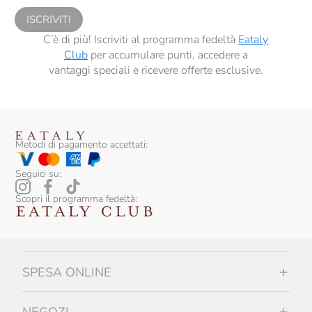
ISCRIVITI
C’è di più! Iscriviti al programma fedeltà
Eataly
Club
per accumulare punti, accedere a
vantaggi speciali e ricevere offerte esclusive.
Metodi di pagamento accettati:
Seguici su:
Scopri il programma fedeltà:
SPESA ONLINE