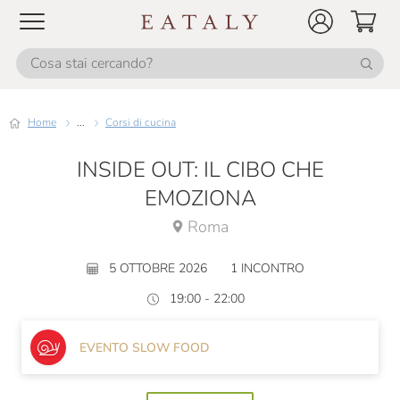
Home
...
Corsi di cucina
INSIDE OUT: IL CIBO CHE
EMOZIONA
Roma
5 OTTOBRE 2026
1 INCONTRO
19:00 - 22:00
EVENTO SLOW FOOD