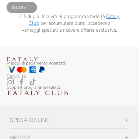
ISCRIVITI
C’è di più! Iscriviti al programma fedeltà
Eataly
Club
per accumulare punti, accedere a
vantaggi speciali e ricevere offerte esclusive.
Metodi di pagamento accettati:
Seguici su:
Scopri il programma fedeltà:
SPESA ONLINE
NEGOZI