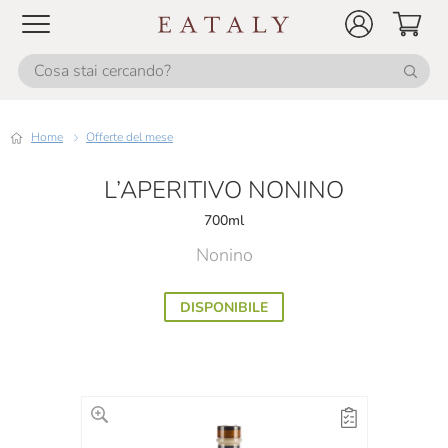
Home
Offerte del mese
L’APERITIVO NONINO
700ml
Nonino
DISPONIBILE