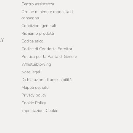
Centro assistenza
Ordine minimo e modalità di
consegna
Condizioni generali
Richiamo prodotti
LY
Codice etico
Codice di Condotta Fornitori
Politica per la Parità di Genere
Whistleblowing
Note legali
Dichiarazioni di accessibilità
Mappa del sito
Privacy policy
Cookie Policy
Impostazioni Cookie