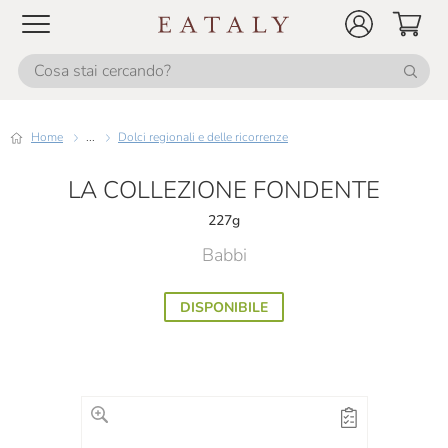
Home
...
Dolci regionali e delle ricorrenze
LA COLLEZIONE FONDENTE
227g
Babbi
DISPONIBILE