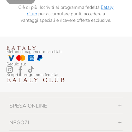
C’è di più! Iscriviti al programma fedeltà
Eataly
Club
per accumulare punti, accedere a
vantaggi speciali e ricevere offerte esclusive.
Metodi di pagamento accettati:
Seguici su:
Scopri il programma fedeltà:
SPESA ONLINE
NEGOZI