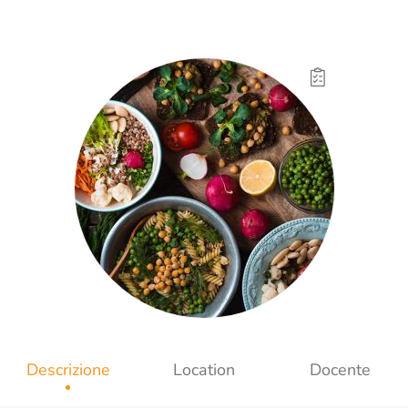
Descrizione
Location
Docente