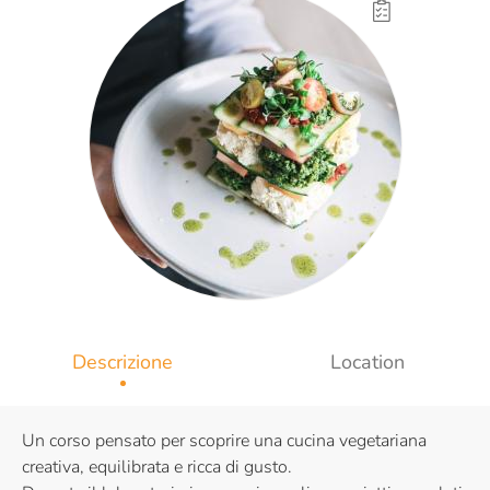
Descrizione
Location
Un corso pensato per scoprire una cucina vegetariana
creativa, equilibrata e ricca di gusto.