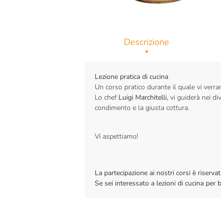
Descrizione
Lezione pratica di cucina
Un corso pratico durante il quale vi verra
Lo chef
Luigi Marchitelli,
vi guiderà nei div
condimento e la giusta cottura.
Vi aspettiamo!
La partecipazione ai nostri corsi è riser
Se sei interessato a lezioni di cucina per 