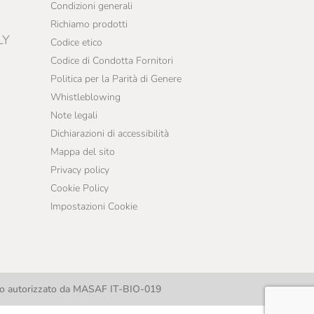
Condizioni generali
Richiamo prodotti
LY
Codice etico
Codice di Condotta Fornitori
Politica per la Parità di Genere
Whistleblowing
Note legali
Dichiarazioni di accessibilità
Mappa del sito
Privacy policy
Cookie Policy
Impostazioni Cookie
llo autorizzato da MASAF IT-BIO-019