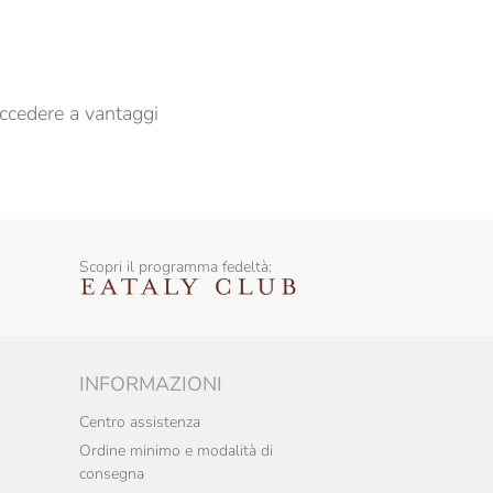
ccedere a vantaggi
Scopri il programma fedeltà:
INFORMAZIONI
Centro assistenza
Ordine minimo e modalità di
consegna