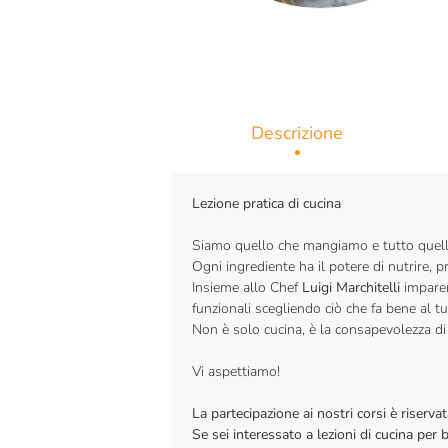
Descrizione
Lezione pratica di cucina
Siamo quello che mangiamo e tutto quell
Ogni ingrediente ha il potere di nutrire, 
Insieme allo Chef
Luigi Marchitelli
imparer
funzionali scegliendo ciò che fa bene al tu
Non è solo cucina, è la consapevolezza di
Vi aspettiamo!
La partecipazione ai nostri corsi è riser
Se sei interessato a lezioni di cucina per 