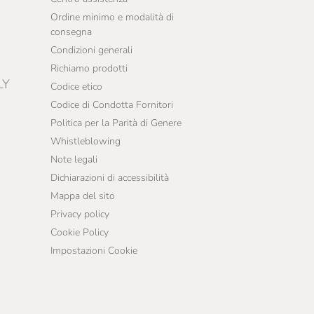
Ordine minimo e modalità di
consegna
Condizioni generali
Richiamo prodotti
LY
Codice etico
Codice di Condotta Fornitori
Politica per la Parità di Genere
Whistleblowing
Note legali
Dichiarazioni di accessibilità
Mappa del sito
Privacy policy
Cookie Policy
Impostazioni Cookie