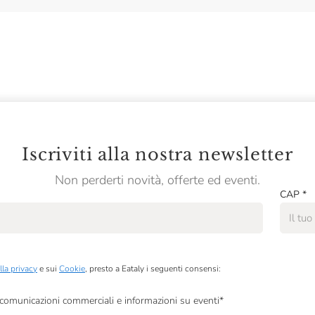
Iscriviti alla nostra newsletter
Non perderti novità, offerte ed eventi.
CAP
*
lla privacy
e sui
Cookie
, presto a Eataly i seguenti consensi:
, comunicazioni commerciali e informazioni su eventi
*