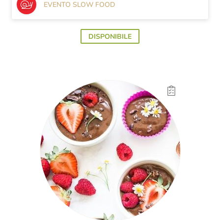
EVENTO SLOW FOOD
DISPONIBILE