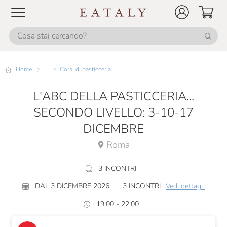
Home
...
Corsi di pasticceria
L'ABC DELLA PASTICCERIA...
SECONDO LIVELLO: 3-10-17
DICEMBRE
Roma
3 INCONTRI
DAL 3 DICEMBRE 2026
3 INCONTRI
Vedi dettagli
19:00 - 22:00