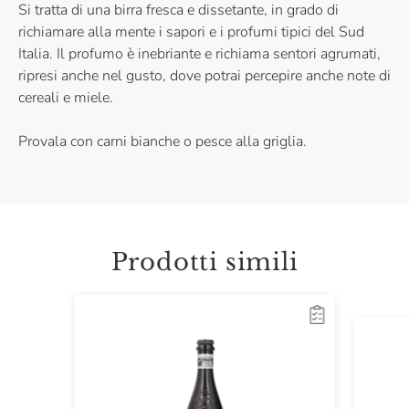
Si tratta di una birra fresca e dissetante, in grado di
richiamare alla mente i sapori e i profumi tipici del Sud
Italia. Il profumo è inebriante e richiama sentori agrumati,
ripresi anche nel gusto, dove potrai percepire anche note di
cereali e miele.
Provala con carni bianche o pesce alla griglia.
Prodotti simili