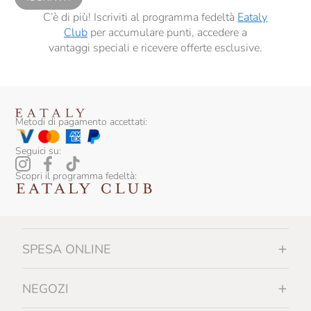
C’è di più! Iscriviti al programma fedeltà
Eataly
Club
per accumulare punti, accedere a
vantaggi speciali e ricevere offerte esclusive.
Metodi di pagamento accettati:
Seguici su:
Scopri il programma fedeltà:
SPESA ONLINE
NEGOZI