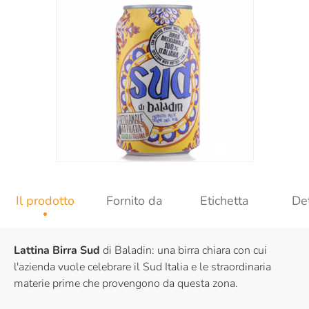
Il prodotto
Fornito da
Etichetta
Det
Lattina Birra Sud
di Baladin: una birra chiara con cui
l'azienda vuole celebrare il Sud Italia e le straordinaria
materie prime che provengono da questa zona.