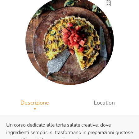
Descrizione
Location
Un corso dedicato alle torte salate creative, dove
ingredienti semplici si trasformano in preparazioni gustose