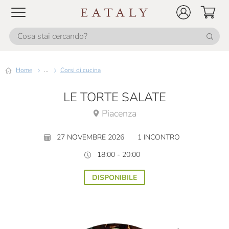
Home
...
Corsi di cucina
LE TORTE SALATE
Piacenza
27 NOVEMBRE 2026
1 INCONTRO
18:00 - 20:00
DISPONIBILE