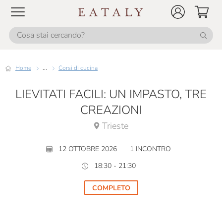
Home
...
Corsi di cucina
LIEVITATI FACILI: UN IMPASTO, TRE
CREAZIONI
Trieste
12 OTTOBRE 2026
1 INCONTRO
18:30 - 21:30
COMPLETO