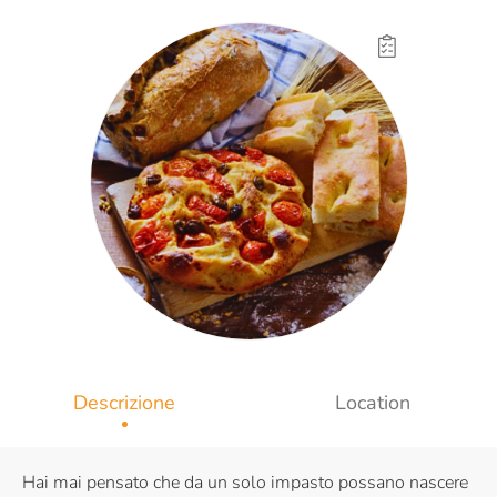
Descrizione
Location
Hai mai pensato che da un solo impasto possano nascere