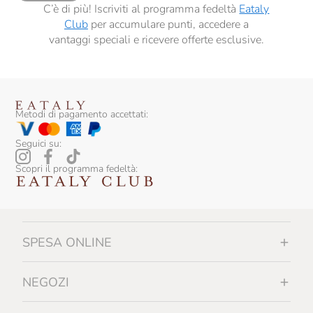
C’è di più! Iscriviti al programma fedeltà
Eataly
Club
per accumulare punti, accedere a
vantaggi speciali e ricevere offerte esclusive.
Metodi di pagamento accettati:
Seguici su:
Scopri il programma fedeltà:
SPESA ONLINE
NEGOZI