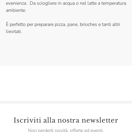
evenienza . Da sciogliere in acqua o nel latte a temperatura
ambiente.
È perfetto per preparare pizza, pane, brioches e tanti altri
lievitati.
Iscriviti alla nostra newsletter
Non perderti novità, offerte ed eventi.