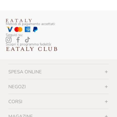
Metodi di pagamento accettati:
Seguici su:
Scopri il programma fedeltà:
SPESA ONLINE
NEGOZI
CORSI
MAGAZINE