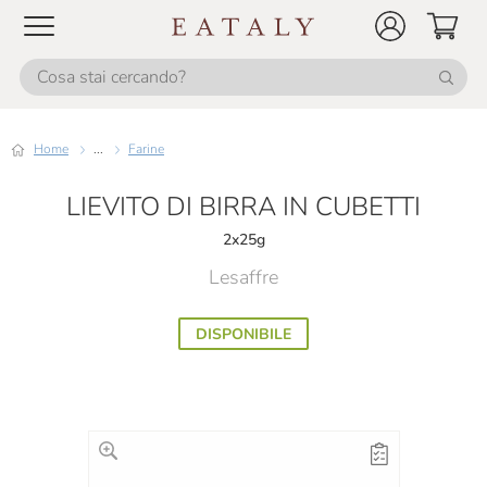
Home
...
Farine
LIEVITO DI BIRRA IN CUBETTI
2x25g
Lesaffre
DISPONIBILE