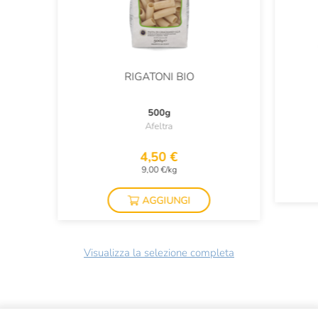
RIGATONI BIO
500g
Afeltra
4,50 €
9,00 €/kg
AGGIUNGI
Visualizza la selezione completa