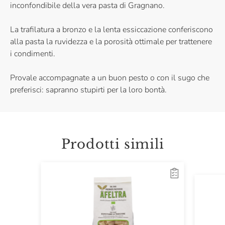
inconfondibile della vera pasta di Gragnano.
La trafilatura a bronzo e la lenta essiccazione conferiscono
alla pasta la ruvidezza e la porosità ottimale per trattenere
i condimenti.
Provale accompagnate a un buon pesto o con il sugo che
preferisci: sapranno stupirti per la loro bontà.
Prodotti simili