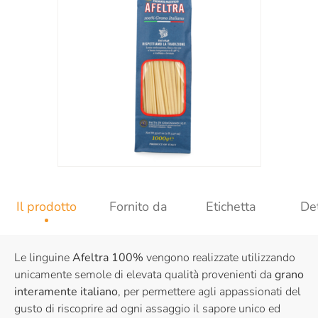
Il prodotto
Fornito da
Etichetta
Det
Le linguine
Afeltra 100%
vengono realizzate utilizzando
unicamente semole di elevata qualità provenienti da
grano
interamente italiano
, per permettere agli appassionati del
gusto di riscoprire ad ogni assaggio il sapore unico ed