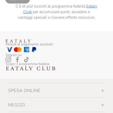
C’è di più! Iscriviti al programma fedeltà
Eataly
Club
per accumulare punti, accedere a
vantaggi speciali e ricevere offerte esclusive.
Metodi di pagamento accettati:
Seguici su:
Scopri il programma fedeltà:
SPESA ONLINE
NEGOZI