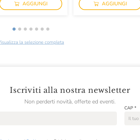
AGGIUNGI
AGGIUNGI
isualizza la selezione completa
Iscriviti alla nostra newsletter
Non perderti novità, offerte ed eventi.
CAP
*