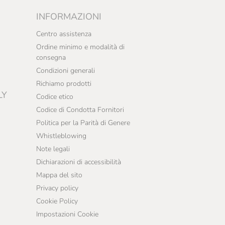
INFORMAZIONI
Centro assistenza
Ordine minimo e modalità di
consegna
Condizioni generali
Richiamo prodotti
LY
Codice etico
Codice di Condotta Fornitori
Politica per la Parità di Genere
Whistleblowing
Note legali
Dichiarazioni di accessibilità
Mappa del sito
Privacy policy
Cookie Policy
Impostazioni Cookie