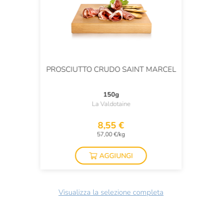
PROSCIUTTO CRUDO SAINT MARCEL
150g
La Valdotaine
8,55 €
57,00 €/kg
AGGIUNGI
Visualizza la selezione completa