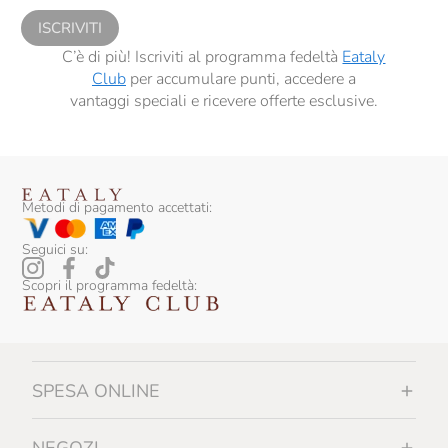
ISCRIVITI
C’è di più! Iscriviti al programma fedeltà
Eataly
Club
per accumulare punti, accedere a
vantaggi speciali e ricevere offerte esclusive.
Metodi di pagamento accettati:
Seguici su:
Scopri il programma fedeltà:
SPESA ONLINE