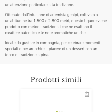
un'attenzione particolare alla tradizione.
Ottenuto dall'infusione di artemisia genipi, coltivata a
un'altitudine tra 1.500 e 2.800 metri, questo liquore viene
prodotto con metodi tradizionali che ne esaltano il
carattere autentico e le note aromatiche uniche.
Ideale da gustare in compagnia, per celebrare momenti
speciali o per arricchire il piacere di un dessert con un
tocco di tradizione alpina.
Prodotti simili