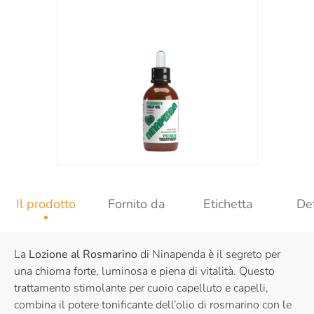
Il prodotto
Fornito da
Etichetta
Det
La
Lozione al Rosmarino
di Ninapenda è il segreto per
una chioma forte, luminosa e piena di vitalità. Questo
trattamento stimolante per cuoio capelluto e capelli,
combina il potere tonificante dell’olio di rosmarino con le