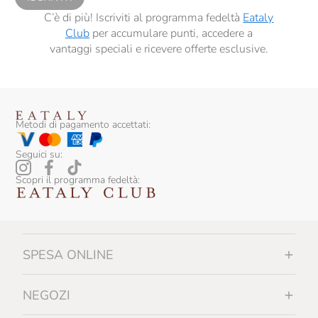
C’è di più! Iscriviti al programma fedeltà
Eataly
Club
per accumulare punti, accedere a
vantaggi speciali e ricevere offerte esclusive.
Metodi di pagamento accettati:
Seguici su:
Scopri il programma fedeltà:
SPESA ONLINE
NEGOZI